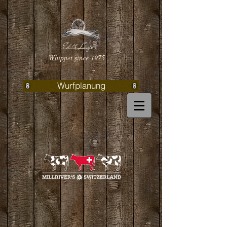
Edith Lauper
Whippet since 1975
Wurfplanung