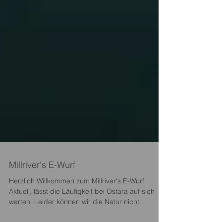
Millriver's E-Wurf
Herzlich Willkommen zum Millriver's E-Wurf
Aktuell, lässt die Läufigkeit bei Ostara auf sich
warten. Leider können wir die Natur nicht...