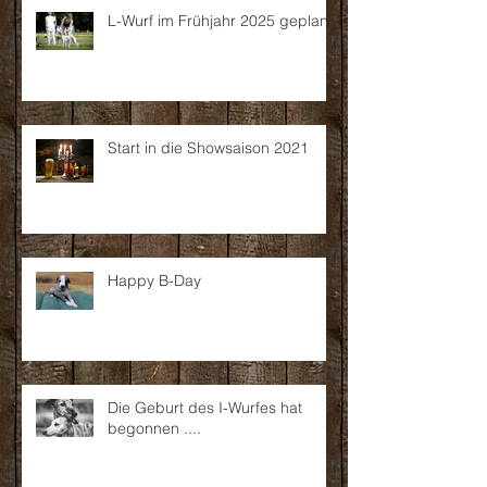
L-Wurf im Frühjahr 2025 geplant
Start in die Showsaison 2021
Happy B-Day
Die Geburt des I-Wurfes hat
begonnen ....