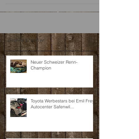
Aktuelle Einträge
Neuer Schweizer Renn-
Champion
Toyota Werbestars bei Emil Frey
Autocenter Safenwil...