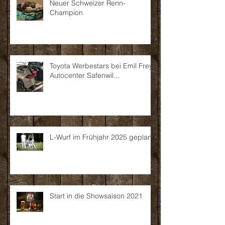
Neuer Schweizer Renn-
Champion
Toyota Werbestars bei Emil Frey
Autocenter Safenwil...
L-Wurf im Frühjahr 2025 geplant
Start in die Showsaison 2021