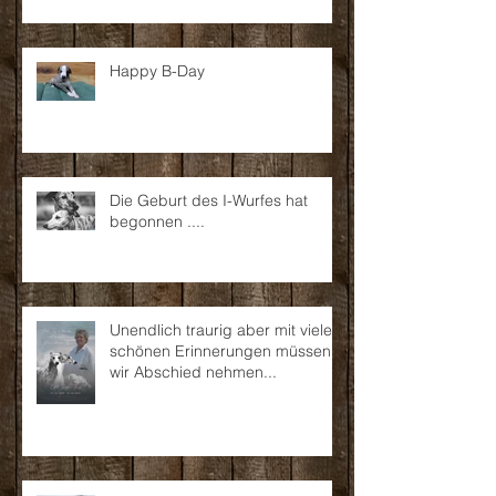
Happy B-Day
Die Geburt des I-Wurfes hat
begonnen ....
Unendlich traurig aber mit vielen
schönen Erinnerungen müssen
wir Abschied nehmen...