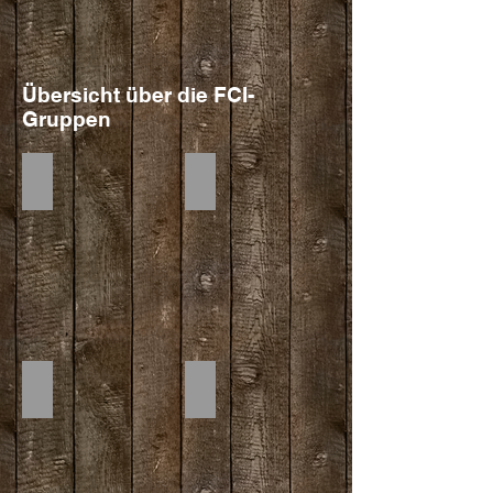
Übersicht über die FCI-
Gruppen
Gruppe 1
Gruppe 2
Gruppe 3
Gruppe 4