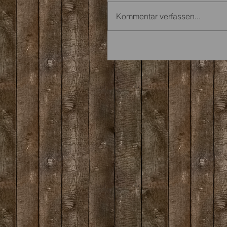
Kommentar verfassen...