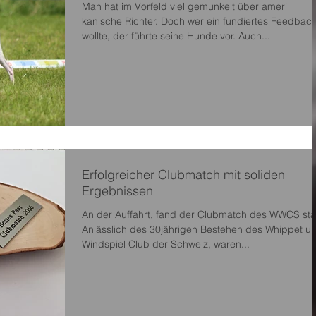
Man hat im Vorfeld viel gemunkelt über ameri
kanische Richter. Doch wer ein fundiertes Feedbac
wollte, der führte seine Hunde vor. Auch...
Erfolgreicher Clubmatch mit soliden
Ergebnissen
An der Auffahrt, fand der Clubmatch des WWCS stat
Anlässlich des 30jährigen Bestehen des Whippet und
Windspiel Club der Schweiz, waren...