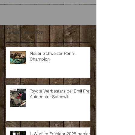
Aktuelle Einträge
Neuer Schweizer Renn-
Champion
Toyota Werbestars bei Emil Frey
Autocenter Safenwil...