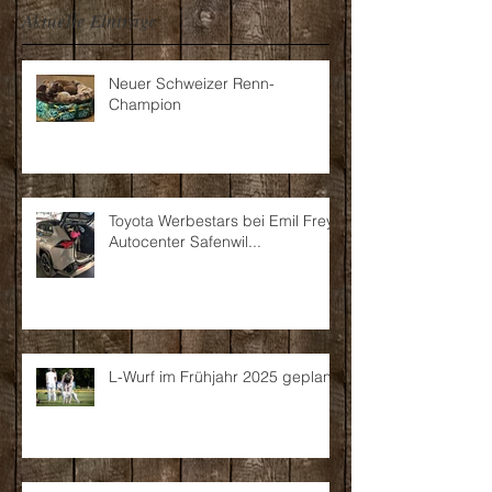
Aktuelle Einträge
Neuer Schweizer Renn-
Champion
Toyota Werbestars bei Emil Frey
Autocenter Safenwil...
L-Wurf im Frühjahr 2025 geplant