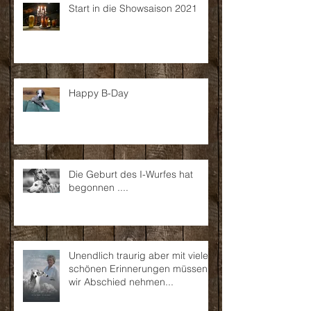
Start in die Showsaison 2021
Happy B-Day
Die Geburt des I-Wurfes hat
begonnen ....
Unendlich traurig aber mit vielen
schönen Erinnerungen müssen
wir Abschied nehmen...