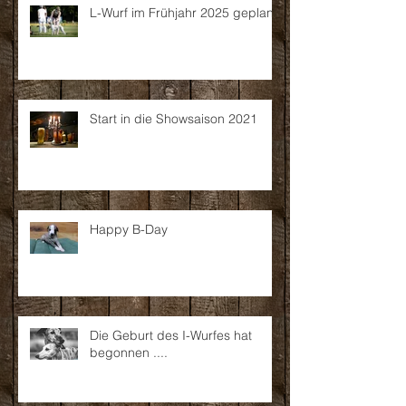
L-Wurf im Frühjahr 2025 geplant
Start in die Showsaison 2021
Happy B-Day
Die Geburt des I-Wurfes hat
begonnen ....