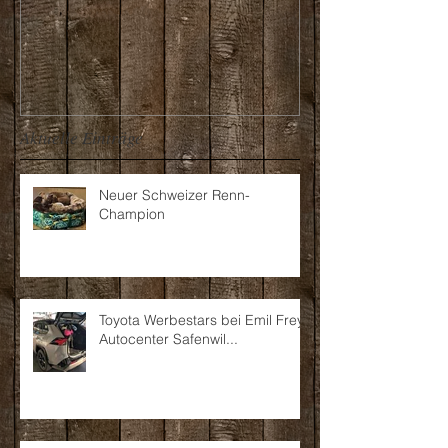
Aktuelle Einträge
Neuer Schweizer Renn-
Champion
Toyota Werbestars bei Emil Frey
Autocenter Safenwil...