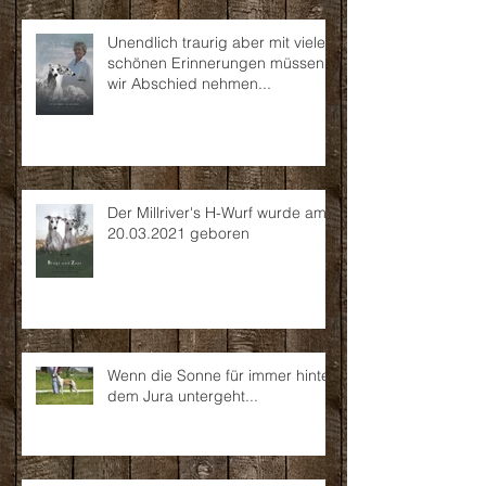
Unendlich traurig aber mit vielen
schönen Erinnerungen müssen
wir Abschied nehmen...
Der Millriver's H-Wurf wurde am
20.03.2021 geboren
Wenn die Sonne für immer hinter
dem Jura untergeht...