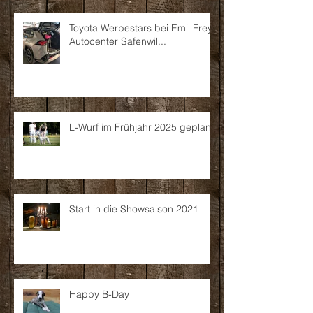
Toyota Werbestars bei Emil Frey
Autocenter Safenwil...
L-Wurf im Frühjahr 2025 geplant
Start in die Showsaison 2021
Happy B-Day