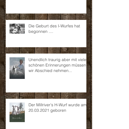
Die Geburt des I-Wurfes hat
begonnen ....
Unendlich traurig aber mit vielen
schönen Erinnerungen müssen
wir Abschied nehmen...
Der Millriver's H-Wurf wurde am
20.03.2021 geboren