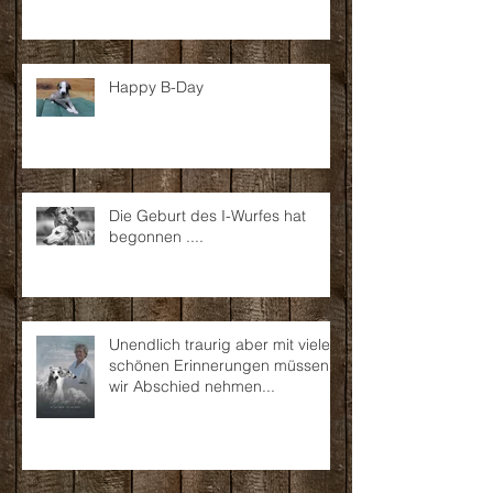
Happy B-Day
Die Geburt des I-Wurfes hat
begonnen ....
Unendlich traurig aber mit vielen
schönen Erinnerungen müssen
wir Abschied nehmen...