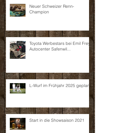
Neuer Schweizer Renn-
Champion
Toyota Werbestars bei Emil Frey
Autocenter Safenwil...
L-Wurf im Frühjahr 2025 geplant
Start in die Showsaison 2021