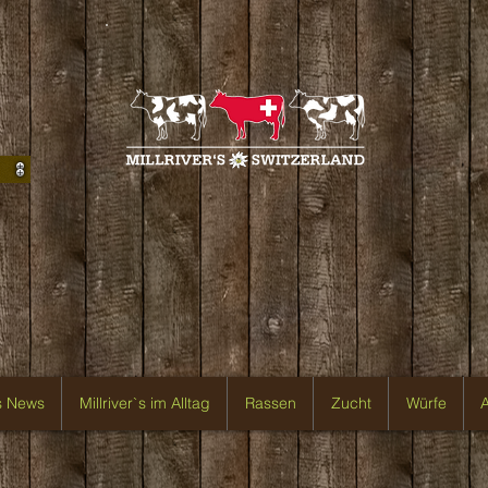
`s News
Millriver`s im Alltag
Rassen
Zucht
Würfe
A