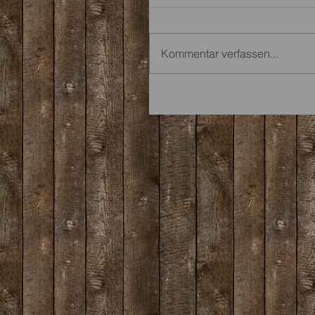
Kommentar verfassen...