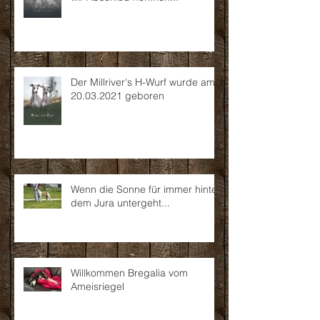
Der Millriver's H-Wurf wurde am
20.03.2021 geboren
Wenn die Sonne für immer hinter
dem Jura untergeht...
Willkommen Bregalia vom
Ameisriegel