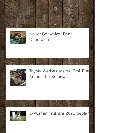
Aktuelle Einträge
Neuer Schweizer Renn-
Champion
Toyota Werbestars bei Emil Frey
Autocenter Safenwil...
L-Wurf im Frühjahr 2025 geplant