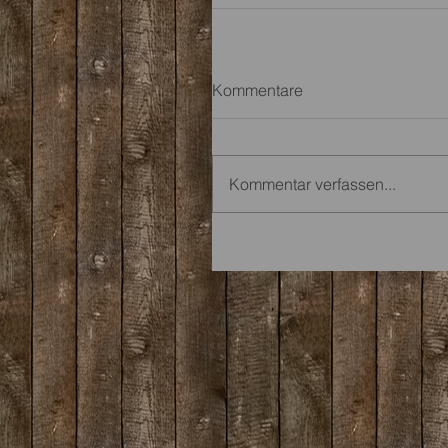
Kommentare
Kommentar verfassen...