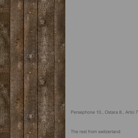
Persephone 10., Ostara 8., Artio 
The rest from switzerland