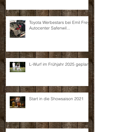
Toyota Werbestars bei Emil Frey
Autocenter Safenwil...
L-Wurf im Frühjahr 2025 geplant
Start in die Showsaison 2021