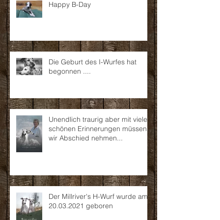
Happy B-Day
Die Geburt des I-Wurfes hat
begonnen ....
Unendlich traurig aber mit vielen
schönen Erinnerungen müssen
wir Abschied nehmen...
Der Millriver's H-Wurf wurde am
20.03.2021 geboren