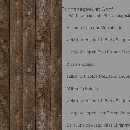
Erinnerungen an Genf
  Wir haben im Jahr 2015 ausgestel
Poseidon von der Mühlehalde
vielversprechend 1, Baby-Sieger 
Judge Whippet: Frau Lisbeth Mac
2 Jahre später.... 
selber Ort, selbe Resultate, ande
Millriver's Befana
vielversprechend 1, Baby-Sieger 
Judge Whippet: Herr Simon Wulls
Es ist uns bewusst, dass Ehrenrin