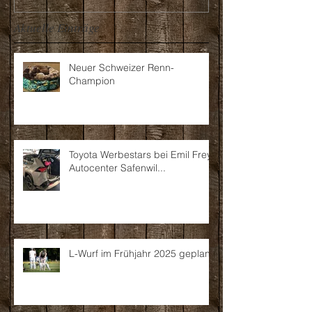
Aktuelle Einträge
Neuer Schweizer Renn-
Champion
Toyota Werbestars bei Emil Frey
Autocenter Safenwil...
L-Wurf im Frühjahr 2025 geplant