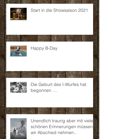
Start in die Showsaison 2021
Happy B-Day
Die Geburt des I-Wurfes hat
begonnen ....
Unendlich traurig aber mit vielen
schönen Erinnerungen müssen
wir Abschied nehmen...