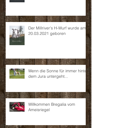
Der Millriver's H-Wurf wurde am
20.03.2021 geboren
Wenn die Sonne für immer hinter
dem Jura untergeht...
Willkommen Bregalia vom
Ameisriegel