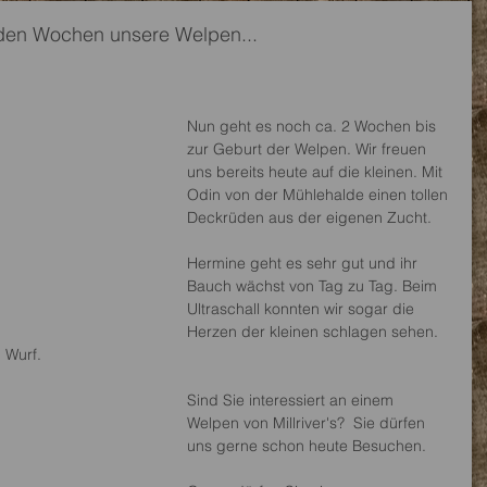
den Wochen unsere Welpen...
Nun geht es noch ca. 2 Wochen bis 
zur Geburt der Welpen. Wir freuen 
uns bereits heute auf die kleinen. Mit 
Odin von der Mühlehalde einen tollen 
Deckrüden aus der eigenen Zucht.  
Hermine geht es sehr gut und ihr 
Bauch wächst von Tag zu Tag. Beim 
Ultraschall konnten wir sogar die 
Herzen der kleinen schlagen sehen. 
 Wurf. 
Sind Sie interessiert an einem 
Welpen von Millriver's?  Sie dürfen 
uns gerne schon heute Besuchen. 