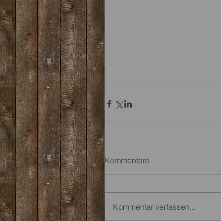
Kommentare
Kommentar verfassen...