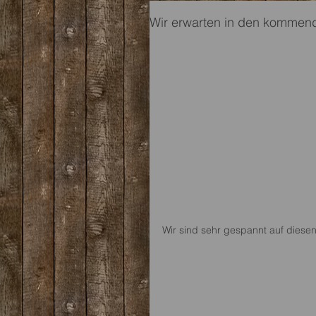
Wir erwarten in den kommen
Wir sind sehr gespannt auf diesen