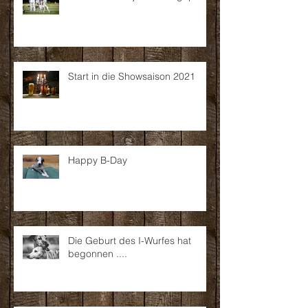
Start in die Showsaison 2021
Happy B-Day
Die Geburt des I-Wurfes hat
begonnen ....