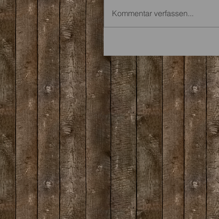
Kommentar verfassen...