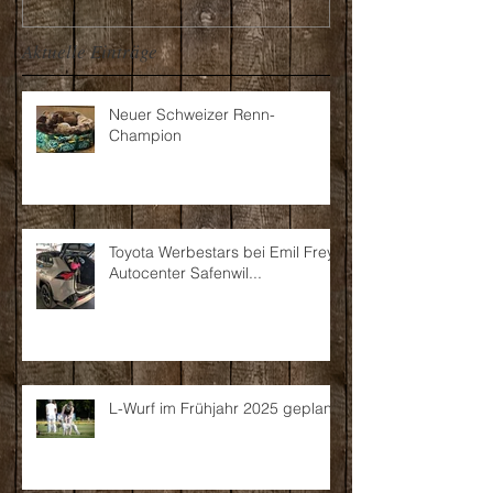
Aktuelle Einträge
Neuer Schweizer Renn-
Champion
Toyota Werbestars bei Emil Frey
Autocenter Safenwil...
L-Wurf im Frühjahr 2025 geplant