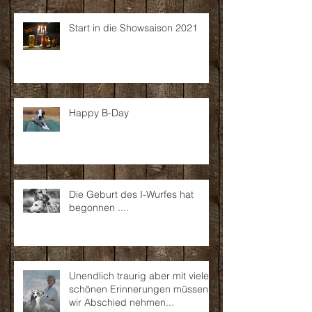
Start in die Showsaison 2021
Happy B-Day
Die Geburt des I-Wurfes hat
begonnen ....
Unendlich traurig aber mit vielen
schönen Erinnerungen müssen
wir Abschied nehmen...