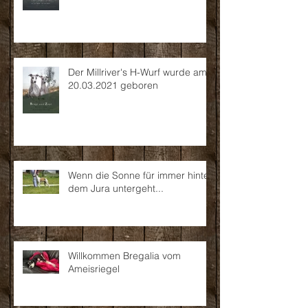
Der Millriver's H-Wurf wurde am
20.03.2021 geboren
Wenn die Sonne für immer hinter
dem Jura untergeht...
Willkommen Bregalia vom
Ameisriegel