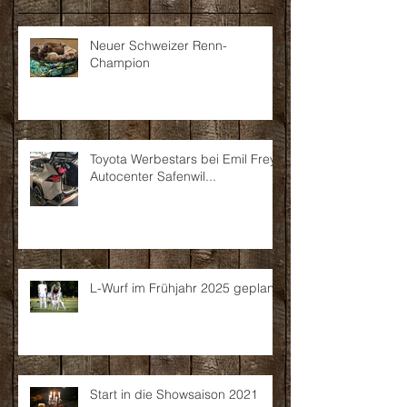
Neuer Schweizer Renn-
Champion
Toyota Werbestars bei Emil Frey
Autocenter Safenwil...
L-Wurf im Frühjahr 2025 geplant
Start in die Showsaison 2021