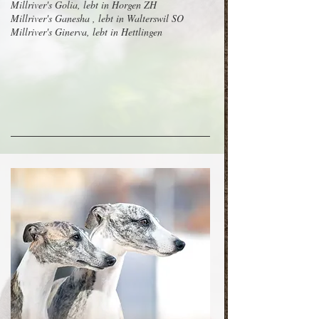
Millriver's Golia, lebt in Horgen ZH
Millriver's Ganesha , lebt in Walterswil SO
Millriver's Ginerva, lebt in Hettlingen