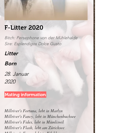
F-Litter 2020
Bitch: Persephone von der Mühlehalde
Sire: Esplendigos Dolce Gusto
Litter
Born
28. Januar
2020
Mating information
Millriver's Fortuna, lebt in Marlyn
Millriver's Fancy, lebt in Münchenbuchsee
Millriver's Fides, lebt in Mümliswil
Millriver's Flash, lebt am Zürichsee