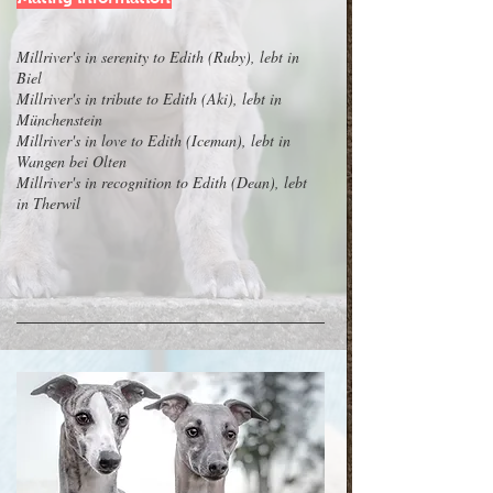
Millriver's in serenity to Edith (Ruby), lebt in
Biel
Millriver's in tribute to Edith (Aki), lebt in
Münchenstein
Millriver's in love to Edith (Iceman), lebt in
Wangen bei Olten
Millriver's in recognition to Edith (Dean), lebt
in Therwil