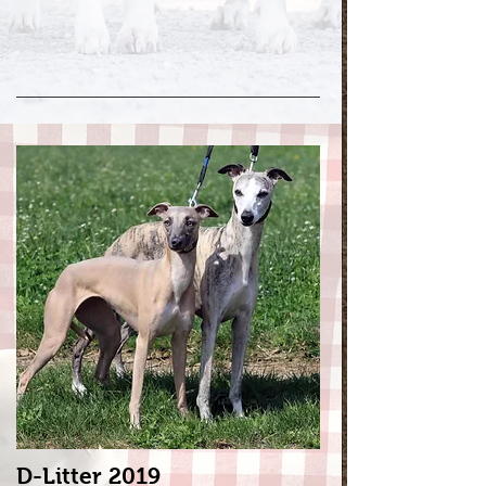
D-Litter 2019