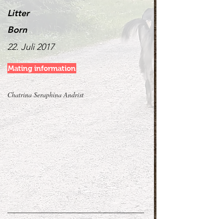
Litter
Born
22. Juli 2017
Mating information
Chatrina Seraphina Andrist