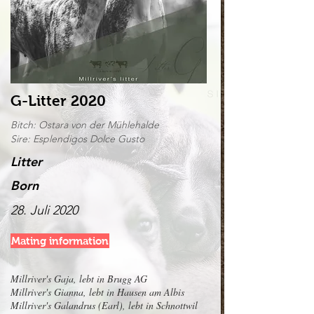
G-Litter 2020
Bitch: Ostara von der Mühlehalde
Sire: Esplendigos Dolce Gusto
Litter
Born
28. Juli 2020
Mating information
Millriver's Gaja, lebt in Brugg AG
Millriver's Gianna, lebt in Hausen am Albis
Millriver's Galandrus (Earl), lebt in Schnottwil