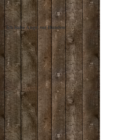
Ich habe Angst vor Hunden