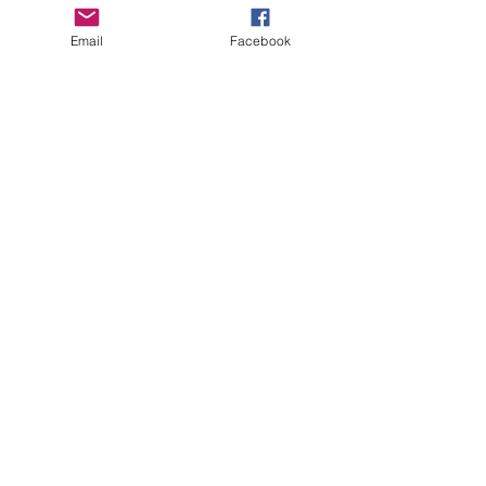
Email
Facebook