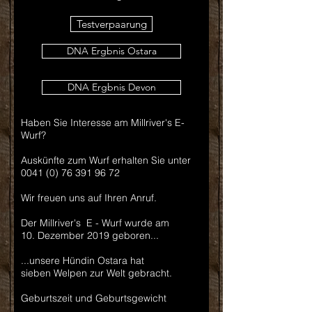
Testverpaarung
DNA Ergbnis Ostara
DNA Ergbnis Devon
Haben Sie Interesse am Millriver's E-
Wurf?
Auskünfte zum Wurf erhalten Sie unter
0041 (0) 76 391 96 72
Wir freuen uns auf Ihren Anruf.
Der Millriver's E - Wurf wurde am
10. Dezember 2019 geboren...
...unsere Hündin Ostara hat
sieben Welpen zur Welt gebracht.
Geburtszeit und Geburtsgewicht