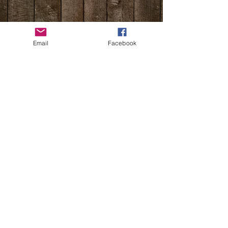
Email
Facebook