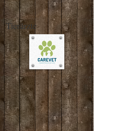
Tierärzte