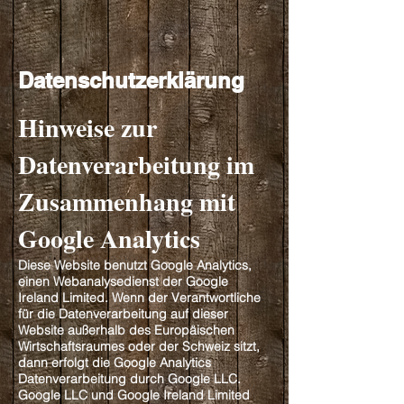
Datenschutzerklärung
Hinweise zur
Datenverarbeitung im
Zusammenhang mit
Google Analytics
Diese Website benutzt Google Analytics,
einen Webanalysedienst der Google
Ireland Limited. Wenn der Verantwortliche
für die Datenverarbeitung auf dieser
Website außerhalb des Europäischen
Wirtschaftsraumes oder der Schweiz sitzt,
dann erfolgt die Google Analytics
Datenverarbeitung durch Google LLC.
Google LLC und Google Ireland Limited