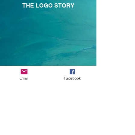
THE LOGO STORY
Email
Facebook